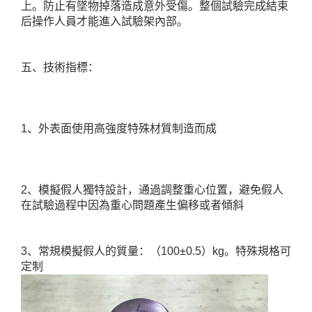
上。防止有墜物掉落造成意外受傷。整個試驗完成結束
后操作人員才能進入試驗架內部。
五、技術指標：
1、外表面使用高強度特殊材質制造而成
2、模擬假人獨特設計，通過調整重心位置，避免假人
在試驗過程中因為重心問題產生偏移或者傾斜
3、常規模擬假人的質量：（100±0.5）kg。特殊規格可
定制